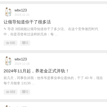
wbv123
2024-11-21
让领导知道你干了很多活
✎ 导语 3招就能让领导知道你干了多少活。 在这个竞争激烈时代
中，你是否曾有过这样的无奈：每 ...
646
0
wbv123
2024-11-18
2024年11月起，养老金正式并轨！
前几天，同事告诉我：他爷爷是事业单位退休的，干了 40 年，现在
每个月能拿 13135 ...
669
0