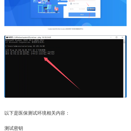
以下是医保测试环境相关内容：
测试密钥