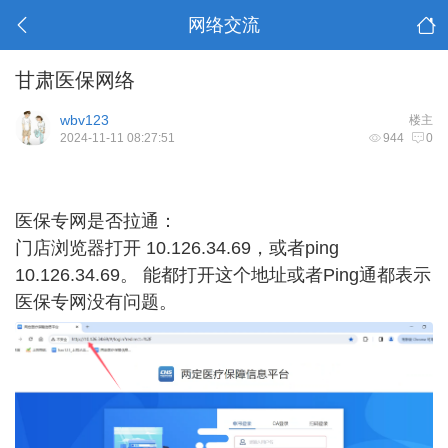
网络交流
甘肃医保网络
wbv123
楼主
2024-11-11 08:27:51
944
0
医保专网是否拉通：
门店浏览器打开 10.126.34.69，或者ping
10.126.34.69。 能都打开这个地址或者Ping通都表示
医保专网没有问题。