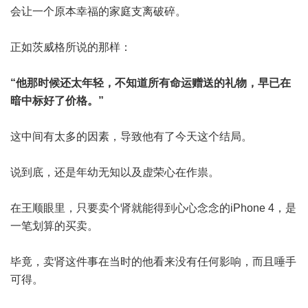
会让一个原本幸福的家庭支离破碎。
正如茨威格所说的那样：
“他那时候还太年轻，不知道所有命运赠送的礼物，早已在
暗中标好了价格。”
这中间有太多的因素，导致他有了今天这个结局。
说到底，还是年幼无知以及虚荣心在作祟。
在王顺眼里，只要卖个肾就能得到心心念念的iPhone 4，是
一笔划算的买卖。
毕竟，卖肾这件事在当时的他看来没有任何影响，而且唾手
可得。