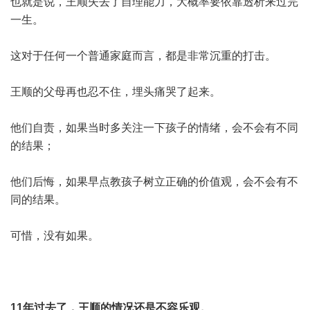
也就是说，王顺失去了自理能力，大概率要依靠透析来过完
一生。
这对于任何一个普通家庭而言，都是非常沉重的打击。
王顺的父母再也忍不住，埋头痛哭了起来。
他们自责，如果当时多关注一下孩子的情绪，会不会有不同
的结果；
他们后悔，如果早点教孩子树立正确的价值观，会不会有不
同的结果。
可惜，没有如果。
11年过去了，王顺的情况还是不容乐观。