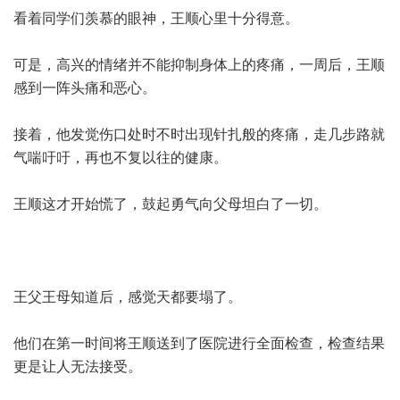
看着同学们羡慕的眼神，王顺心里十分得意。
可是，高兴的情绪并不能抑制身体上的疼痛，一周后，王顺
感到一阵头痛和恶心。
接着，他发觉伤口处时不时出现针扎般的疼痛，走几步路就
气喘吁吁，再也不复以往的健康。
王顺这才开始慌了，鼓起勇气向父母坦白了一切。
王父王母知道后，感觉天都要塌了。
他们在第一时间将王顺送到了医院进行全面检查，检查结果
更是让人无法接受。