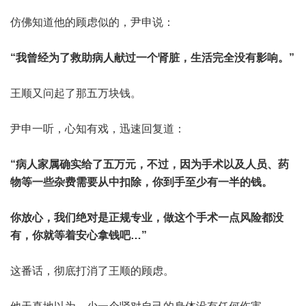
仿佛知道他的顾虑似的，尹申说：
“我曾经为了救助病人献过一个肾脏，生活完全没有影响。”
王顺又问起了那五万块钱。
尹申一听，心知有戏，迅速回复道：
“病人家属确实给了五万元，不过，因为手术以及人员、药
物等一些杂费需要从中扣除，你到手至少有一半的钱。
你放心，我们绝对是正规专业，做这个手术一点风险都没
有，你就等着安心拿钱吧…”
这番话，彻底打消了王顺的顾虑。