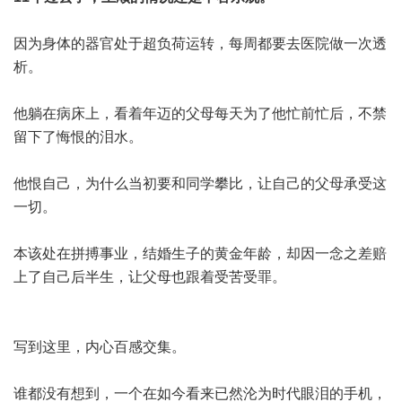
因为身体的器官处于超负荷运转，每周都要去医院做一次透
析。
他躺在病床上，看着年迈的父母每天为了他忙前忙后，不禁
留下了悔恨的泪水。
他恨自己，为什么当初要和同学攀比，让自己的父母承受这
一切。
本该处在拼搏事业，结婚生子的黄金年龄，却因一念之差赔
上了自己后半生，让父母也跟着受苦受罪。
写到这里，内心百感交集。
谁都没有想到，一个在如今看来已然沦为时代眼泪的手机，