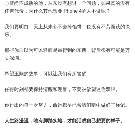
心智尚不成熟的他，从来没有想过一个问题，如果真的没有
任何代价，为什么其他想要iPhone 4的人不做呢？
我们要明白，天上从来都不会掉馅饼，也没有不劳而获的快
乐。
那些你自以为可以轻而易举得到的东西，背后很有可能是万
丈深渊。
希望王顺的故事，可以让我们有所警醒：
任何时刻都要保持清醒和理智，不要被欲望迷住双眼。
你付出的每一次努力，命运都早已帮我们暗中做好了标记。
人生路漫漫，唯有脚踏实地，才能活成自己想要的样子。