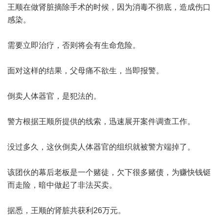
王顺在做肾脏摘除手术的时候，因为消毒不彻底，造成伤口
感染。
需要立即治疗，否则将会有生命危险。
面对这样的结果，父母痛不欲生，当即报警。
倒卖人体器官，是犯法的。
警方根据王顺所提供的线索，迅速展开案件调查工作。
没过多久，这伙倒卖人体器官的组织就被警方端掉了。
该团伙的幕后老板是一个赌徒，欠下很多赌债，为赚快钱铤
而走险，暗中做起了非法买卖。
据悉，王顺的肾脏共获利26万元。