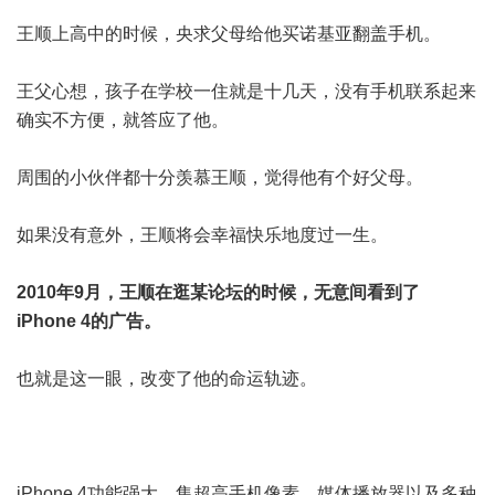
王顺上高中的时候，央求父母给他买诺基亚翻盖手机。
王父心想，孩子在学校一住就是十几天，没有手机联系起来
确实不方便，就答应了他。
周围的小伙伴都十分羡慕王顺，觉得他有个好父母。
如果没有意外，王顺将会幸福快乐地度过一生。
2010年9月，王顺在逛某论坛的时候，无意间看到了
iPhone 4的广告。
也就是这一眼，改变了他的命运轨迹。
iPhone 4功能强大，集超高手机像素，媒体播放器以及多种