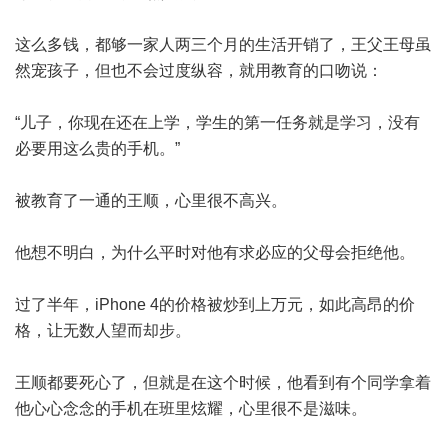
这么多钱，都够一家人两三个月的生活开销了，王父王母虽
然宠孩子，但也不会过度纵容，就用教育的口吻说：
“儿子，你现在还在上学，学生的第一任务就是学习，没有
必要用这么贵的手机。”
被教育了一通的王顺，心里很不高兴。
他想不明白，为什么平时对他有求必应的父母会拒绝他。
过了半年，iPhone 4的价格被炒到上万元，如此高昂的价
格，让无数人望而却步。
王顺都要死心了，但就是在这个时候，他看到有个同学拿着
他心心念念的手机在班里炫耀，心里很不是滋味。