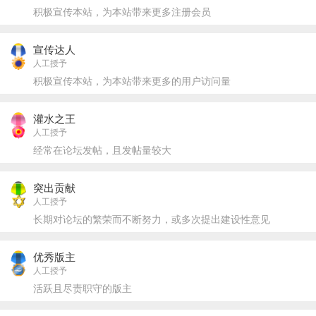
积极宣传本站，为本站带来更多注册会员
宣传达人
人工授予
积极宣传本站，为本站带来更多的用户访问量
灌水之王
人工授予
经常在论坛发帖，且发帖量较大
突出贡献
人工授予
长期对论坛的繁荣而不断努力，或多次提出建设性意见
优秀版主
人工授予
活跃且尽责职守的版主