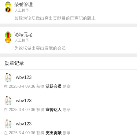
荣誉管理
人工授予
曾经为论坛做出突出贡献目前已离职的版主
论坛元老
人工授予
为论坛做出突出贡献的会员
勋章记录
wbv123
在 2025-3-4 09:36 获得
活跃会员
勋章
wbv123
在 2025-3-4 09:36 获得
宣传达人
勋章
wbv123
在 2025-3-4 09:36 获得
突出贡献
勋章