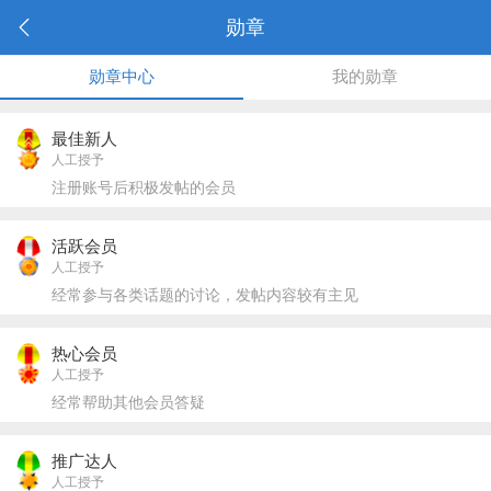
勋章
勋章中心
我的勋章
最佳新人
人工授予
注册账号后积极发帖的会员
活跃会员
人工授予
经常参与各类话题的讨论，发帖内容较有主见
热心会员
人工授予
经常帮助其他会员答疑
推广达人
人工授予